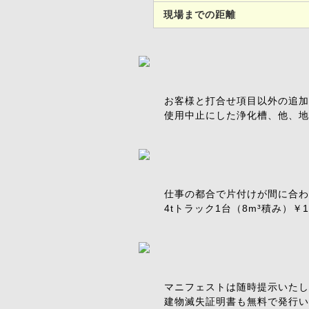
現場までの距離
お客様と打合せ項目以外の追加
使用中止にした浄化槽、他、地
仕事の都合で片付けが間に合わ
4tトラック1台（8m³積み）￥1
マニフェストは随時提示いたし
建物滅失証明書も無料で発行い