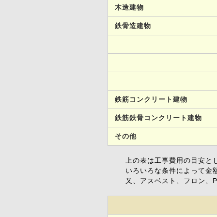
木造建物
鉄骨造建物
鉄筋コンクリート建物
鉄筋鉄骨コンクリート建物
その他
上の表は工事費用の目安と
いろいろな条件によって金
又、アスベスト、フロン、