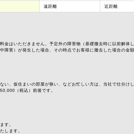
遠距離
近距離
料金はいただきません。予定外の障害物（基礎撤去時に以前解体
中障害）が発生した場合、その時点でお客様に撤去した場合の金
ない、仮住まいの部屋が狭い、などお忙しい方は、当社で仕分け
50,000（税込）前後です。
ます。
たします。